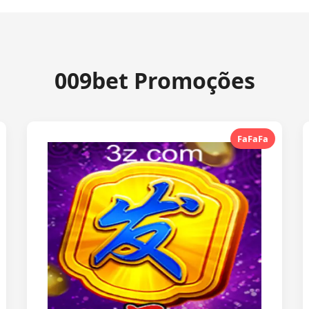
009bet Promoções
FaFaFa