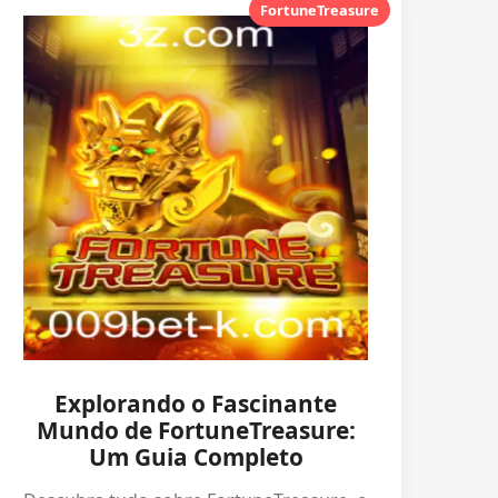
FortuneTreasure
Explorando o Fascinante
Mundo de FortuneTreasure:
Um Guia Completo