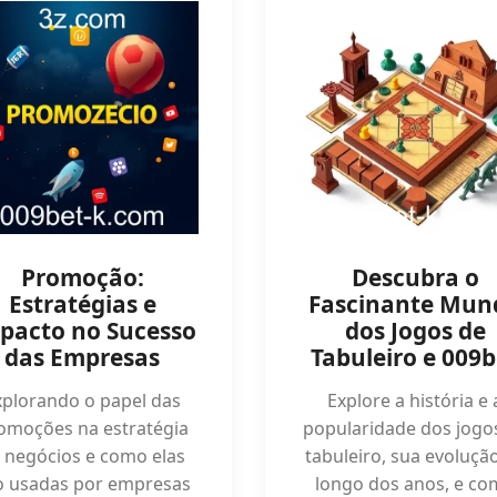
Promoção:
Descubra o
Estratégias e
Fascinante Mun
pacto no Sucesso
dos Jogos de
das Empresas
Tabuleiro e 009b
xplorando o papel das
Explore a história e 
omoções na estratégia
popularidade dos jogo
 negócios e como elas
tabuleiro, sua evoluçã
o usadas por empresas
longo dos anos, e c