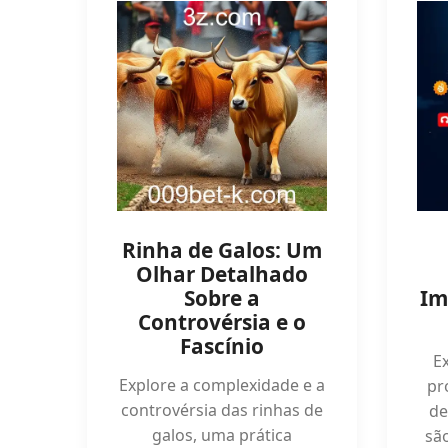
Rinha de Galos: Um
Olhar Detalhado
Sobre a
Im
Controvérsia e o
Fascínio
E
Explore a complexidade e a
pr
controvérsia das rinhas de
de
galos, uma prática
sã