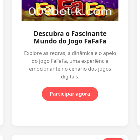
Descubra o Fascinante
Mundo do Jogo FaFaFa
Explore as regras, a dinâmica e o apelo
do jogo FaFaFa, uma experiência
emocionante no cenário dos jogos
digitais.
Participar agora