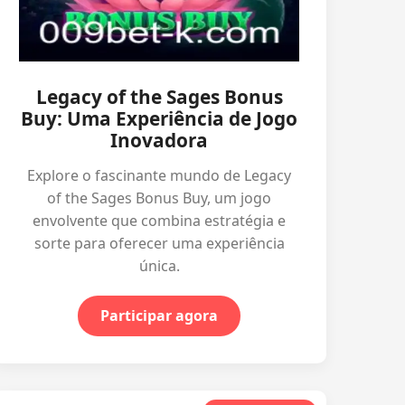
Legacy of the Sages Bonus
Buy: Uma Experiência de Jogo
Inovadora
Explore o fascinante mundo de Legacy
of the Sages Bonus Buy, um jogo
envolvente que combina estratégia e
sorte para oferecer uma experiência
única.
Participar agora