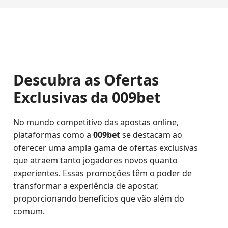
Descubra as Ofertas
Exclusivas da 009bet
No mundo competitivo das apostas online,
plataformas como a
009bet
se destacam ao
oferecer uma ampla gama de ofertas exclusivas
que atraem tanto jogadores novos quanto
experientes. Essas promoções têm o poder de
transformar a experiência de apostar,
proporcionando benefícios que vão além do
comum.