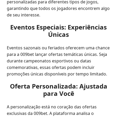
personalizadas para diferentes tipos de jogos,
garantindo que todos os jogadores encontrem algo
de seu interesse.
Eventos Especiais: Experiências
Únicas
Eventos sazonais ou feriados oferecem uma chance
para a 009bet lançar ofertas temáticas únicas. Seja
durante campeonatos esportivos ou datas
comemorativas, essas ofertas podem incluir
promoções únicas disponíveis por tempo limitado.
Oferta Personalizada: Ajustada
para Você
A personalização está no coração das ofertas
exclusivas da 009bet. A plataforma analisa o