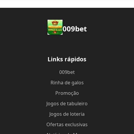
009bet
Links rápidos
009bet
Rinha de galos
Promoção
Jogos de tabuleiro
Jogos de loteria
Ofertas exclusivas