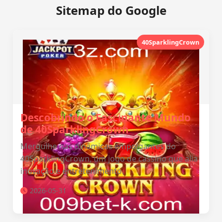
Sitemap do Google
40SparklingCrown
Descobrindo o Fascinante Mundo
de 40SparklingCrown
Mergulhe nas dinâmicas empolgantes do
40SparklingCrown, um jogo de cassino que alia
inovação e entretenimento.
2026-05-31