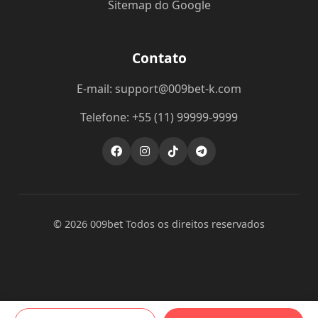
Sitemap do Google
Contato
E-mail: support@009bet-k.com
Telefone: +55 (11) 99999-9999
© 2026 009bet Todos os direitos reservados