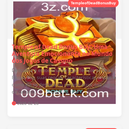
TempleofDeadBonusBuy
Temple of Dead Bonus Buy: Uma
Aventura Emocionante no Mundo
dos Jogos de Cassino
Descubra o emocionante jogo Temple of Dead
Bonus Buy, suas regras, características únicas e
como ele se destaca no cenário atual dos jogos
de cassino.
2026-02-26