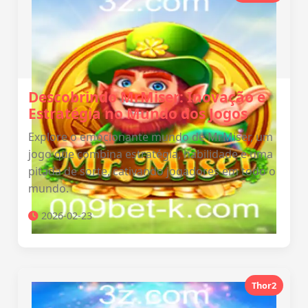
Descobrindo MrMiser: Inovação e
Estratégia no Mundo dos Jogos
Explore o emocionante mundo de MrMiser, um
jogo que combina estratégia, habilidade e uma
pitada de sorte, cativando jogadores em todo o
mundo.
2026-02-23
Thor2