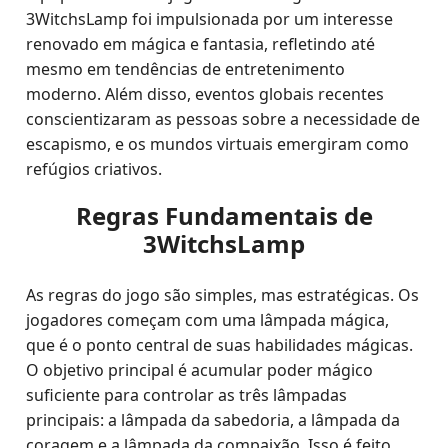
3WitchsLamp foi impulsionada por um interesse
renovado em mágica e fantasia, refletindo até
mesmo em tendências de entretenimento
moderno. Além disso, eventos globais recentes
conscientizaram as pessoas sobre a necessidade de
escapismo, e os mundos virtuais emergiram como
refúgios criativos.
Regras Fundamentais de
3WitchsLamp
As regras do jogo são simples, mas estratégicas. Os
jogadores começam com uma lâmpada mágica,
que é o ponto central de suas habilidades mágicas.
O objetivo principal é acumular poder mágico
suficiente para controlar as três lâmpadas
principais: a lâmpada da sabedoria, a lâmpada da
coragem e a lâmpada da compaixão. Isso é feito