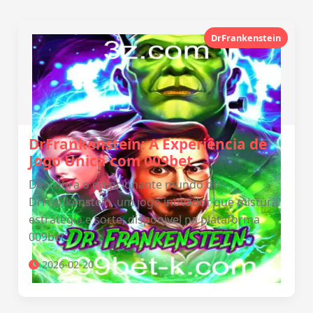
DrFrankenstein
DrFrankenstein: A Experiência de
Jogo Única com 009bet
Descubra o emocionante mundo de
DrFrankenstein, um jogo inovador que mistura
estratégia e sorte, disponível na plataforma
009bet.
2026-02-20