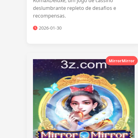
RomaXDeluxe, um jogo de cassino
deslumbrante repleto de desafios e
recompensas.
2026-01-30
MirrorMirror