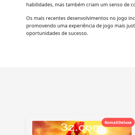
habilidades, mas também criam um senso de co
Os mais recentes desenvolvimentos no jogo inc
promovendo uma experiência de jogo mais justa
oportunidades de sucesso.
RomaXDeluxe