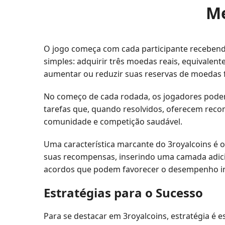
Me
O jogo começa com cada participante recebendo 
simples: adquirir três moedas reais, equivalen
aumentar ou reduzir suas reservas de moedas fi
No começo de cada rodada, os jogadores podem
tarefas que, quando resolvidos, oferecem rec
comunidade e competição saudável.
Uma característica marcante do 3royalcoins é 
suas recompensas, inserindo uma camada adicio
acordos que podem favorecer o desempenho in
Estratégias para o Sucesso
Para se destacar em 3royalcoins, estratégia é