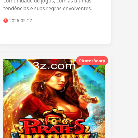
comunidade de jogos, com as últimas
tendências e suas regras envolventes.
2026-05-27
PiratesBooty