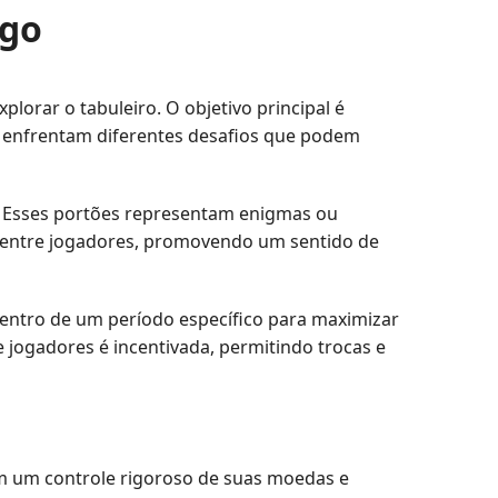
ogo
lorar o tabuleiro. O objetivo principal é
es enfrentam diferentes desafios que podem
. Esses portões representam enigmas ou
o entre jogadores, promovendo um sentido de
entro de um período específico para maximizar
 jogadores é incentivada, permitindo trocas e
êm um controle rigoroso de suas moedas e