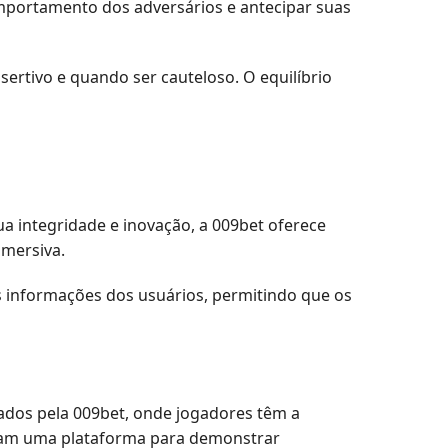
mportamento dos adversários e antecipar suas
sertivo e quando ser cauteloso. O equilíbrio
t
a integridade e inovação, a 009bet oferece
imersiva.
s informações dos usuários, permitindo que os
ados pela 009bet, onde jogadores têm a
onam uma plataforma para demonstrar