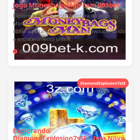
Jogo MoneybagsMan com 009bet
Explore a emocionante aventura do jogo
MoneybagsMan, suas regras inovadoras, e
como a plataforma 009bet está revolucionando
o entretenimento online.
2026-01-19
DiamondExplosion7sSE
Explorando
DiamondExplosion7sSE: Uma Nova