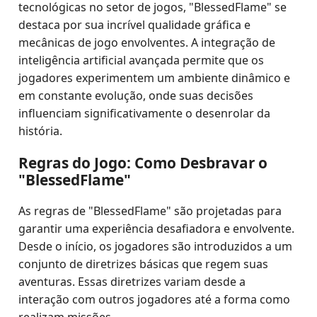
tecnológicas no setor de jogos, "BlessedFlame" se
destaca por sua incrível qualidade gráfica e
mecânicas de jogo envolventes. A integração de
inteligência artificial avançada permite que os
jogadores experimentem um ambiente dinâmico e
em constante evolução, onde suas decisões
influenciam significativamente o desenrolar da
história.
Regras do Jogo: Como Desbravar o
"BlessedFlame"
As regras de "BlessedFlame" são projetadas para
garantir uma experiência desafiadora e envolvente.
Desde o início, os jogadores são introduzidos a um
conjunto de diretrizes básicas que regem suas
aventuras. Essas diretrizes variam desde a
interação com outros jogadores até a forma como