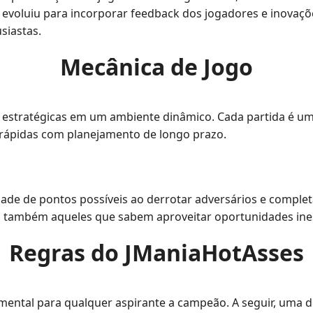
o evoluiu para incorporar feedback dos jogadores e inovaç
siastas.
Mecânica de Jogo
 estratégicas em um ambiente dinâmico. Cada partida é um
rápidas com planejamento de longo prazo.
idade de pontos possíveis ao derrotar adversários e compl
s também aqueles que sabem aproveitar oportunidades ine
Regras do JManiaHotAsses
ental para qualquer aspirante a campeão. A seguir, uma de