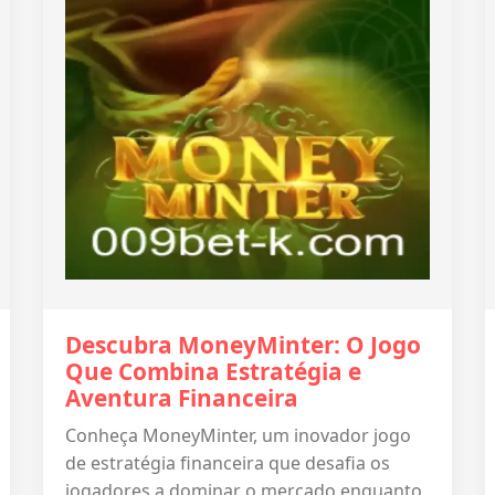
Descubra MoneyMinter: O Jogo
Que Combina Estratégia e
Aventura Financeira
Conheça MoneyMinter, um inovador jogo
de estratégia financeira que desafia os
jogadores a dominar o mercado enquanto