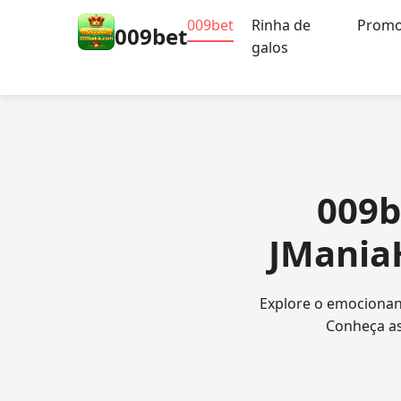
009bet
Rinha de
Prom
009bet
galos
009b
JManiaH
Explore o emocionan
Conheça as