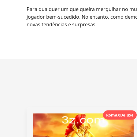
Para qualquer um que queira mergulhar no mun
jogador bem-sucedido. No entanto, como demo
novas tendências e surpresas.
RomaXDeluxe