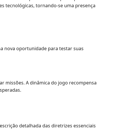
ões tecnológicas, tornando-se uma presença
a nova oportunidade para testar suas
etar missões. A dinâmica do jogo recompensa
speradas.
scrição detalhada das diretrizes essenciais