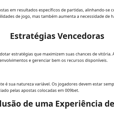
tas em resultados específicos de partidas, alinhando-se c
bilidades de jogo, mas também aumenta a necessidade de hab
Estratégias Vencedoras
 adotar estratégias que maximizem suas chances de vitória
nvolvimentos e gerenciar bem os recursos disponíveis.
te é sua natureza variável. Os jogadores devem estar sem
ciado pelas apostas colocadas em 009bet.
lusão de uma Experiência de