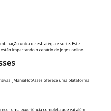
binação única de estratégia e sorte. Este
, estão impactando o cenário de jogos online.
sses
ersivas. JManiaHotAsses oferece uma plataforma
ferecer uma experiência completa que vai além