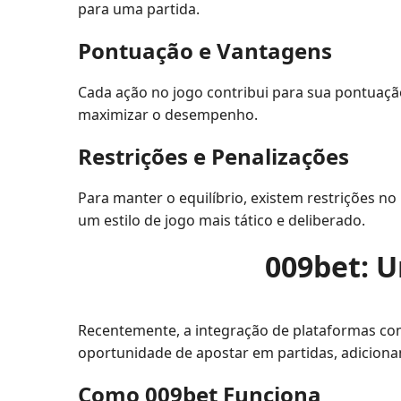
para uma partida.
Pontuação e Vantagens
Cada ação no jogo contribui para sua pontuaçã
maximizar o desempenho.
Restrições e Penalizações
Para manter o equilíbrio, existem restrições n
um estilo de jogo mais tático e deliberado.
009bet: 
Recentemente, a integração de plataformas co
oportunidade de apostar em partidas, adicion
Como 009bet Funciona