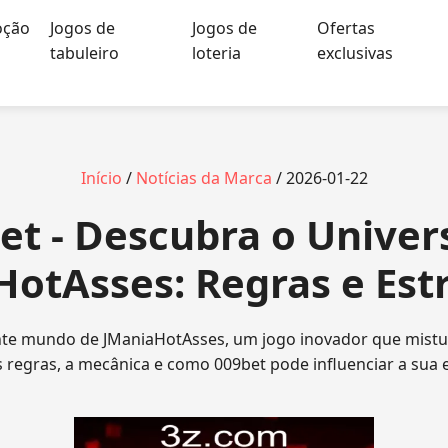
oção
Jogos de
Jogos de
Ofertas
tabuleiro
loteria
exclusivas
Início
/
Notícias da Marca
/ 2026-01-22
et - Descubra o Univer
otAsses: Regras e Est
te mundo de JManiaHotAsses, um jogo inovador que mistura
 regras, a mecânica e como 009bet pode influenciar a sua e