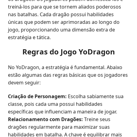
treiná-los para que se tornem aliados poderosos
nas batalhas. Cada dragão possui habilidades
únicas que podem ser aprimoradas ao longo do
jogo, proporcionando uma dimensão extra de
estratégia e tática.
Regras do Jogo YoDragon
No YoDragon, a estratégia é fundamental. Abaixo
estão algumas das regras básicas que os jogadores
devem seguir:
Criação de Personagem:
Escolha sabiamente sua
classe, pois cada uma possui habilidades
específicas que influenciam a maneira de jogar.
Relacionamento com Dragões:
Treine seus
dragões regularmente para maximizar suas
habilidades em batalha. A chave é equilibrar mais