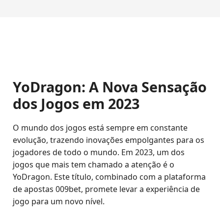
YoDragon: A Nova Sensação
dos Jogos em 2023
O mundo dos jogos está sempre em constante
evolução, trazendo inovações empolgantes para os
jogadores de todo o mundo. Em 2023, um dos
jogos que mais tem chamado a atenção é o
YoDragon. Este título, combinado com a plataforma
de apostas 009bet, promete levar a experiência de
jogo para um novo nível.