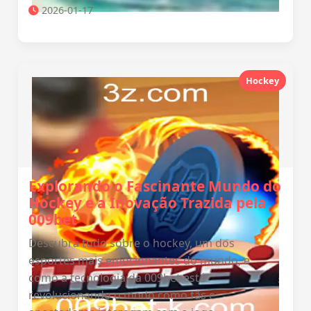
2026-01-17
Hockey
Explorando o Fascinante Mundo do
Hockey e a Inovação Trazida pela
009bet
Descubra tudo sobre o hockey, um dos
esportes mais emocionantes do mundo, e
como a tecnologia da 009bet está
revolucionando o modo como fãs e