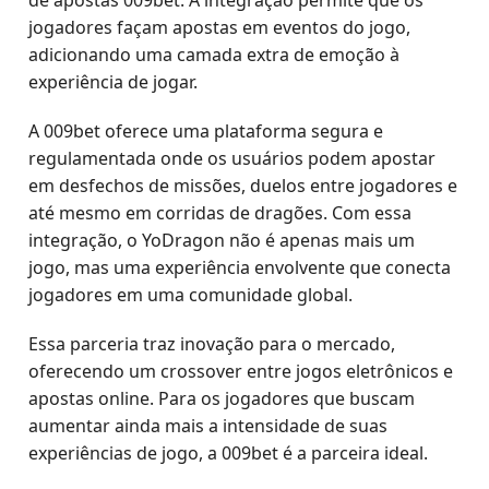
de apostas 009bet. A integração permite que os
jogadores façam apostas em eventos do jogo,
adicionando uma camada extra de emoção à
experiência de jogar.
A 009bet oferece uma plataforma segura e
regulamentada onde os usuários podem apostar
em desfechos de missões, duelos entre jogadores e
até mesmo em corridas de dragões. Com essa
integração, o YoDragon não é apenas mais um
jogo, mas uma experiência envolvente que conecta
jogadores em uma comunidade global.
Essa parceria traz inovação para o mercado,
oferecendo um crossover entre jogos eletrônicos e
apostas online. Para os jogadores que buscam
aumentar ainda mais a intensidade de suas
experiências de jogo, a 009bet é a parceira ideal.