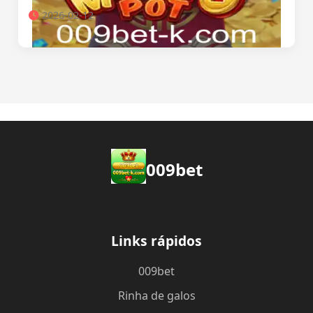
2026-02-12
009bet
Links rápidos
009bet
Rinha de galos