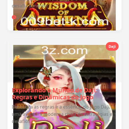
desafia a mente!
2026-02-17
DaJi
Explorando o Mundo de DaJi:
Regras e Dinâmicas do Jogo
Descubra as regras e a essência do jogo DaJi,
uma aventura moderna cheia de estratégias e
desafios.